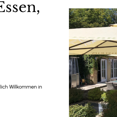
Essen,
zlich Willkommen in