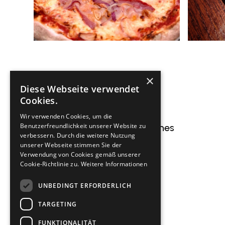
×
Diese Webseite verwendet
Cookies.
Wir verwenden Cookies, um die
Benutzerfreundlichkeit unserer Website zu
Nützliches
verbessern. Durch die weitere Nutzung
unserer Webseite stimmen Sie der
Start
Verwendung von Cookies gemäß unserer
Cookie-Richtlinie zu.
Weitere Informationen
Club
UNBEDINGT ERFORDERLICH
Sport
TARGETING
Jugend
FUNKTIONALITÄT