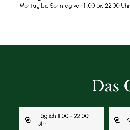
Montag bis Sonntag von 11:00 bis 22:00 Uh
Das 
Täglich 11:00 - 22:00
A
Uhr