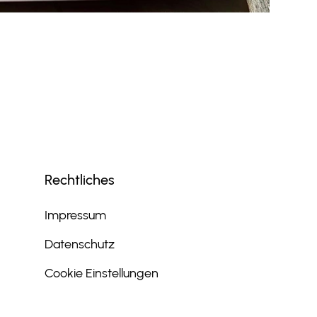
Rechtliches
Impressum
Datenschutz
Cookie Einstellungen