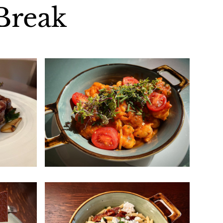
Break