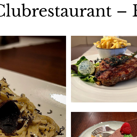
Clubrestaurant – 