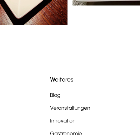
Weiteres
Blog
Veranstaltungen
Innovation
Gastronomie