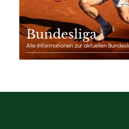
Bundesliga
Alle Informationen zur aktuellen Bundesl