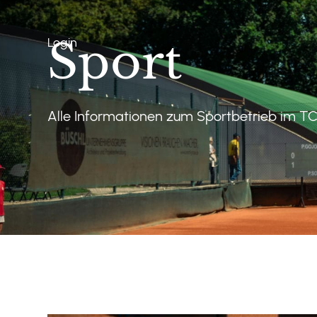
Sport
Login
Alle Informationen zum Sportbetrieb im T