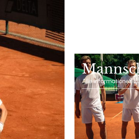
Mannsc
Alle Informationen 