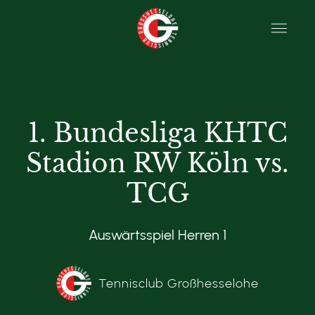
1. Bundesliga KHTC
Stadion RW Köln vs.
TCG
Auswärtsspiel Herren 1
Tennisclub Großhesselohe