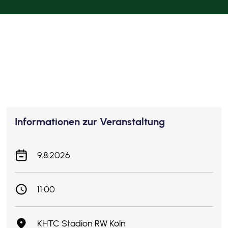
Informationen zur Veranstaltung
9.8.2026
11:00
KHTC Stadion RW Köln