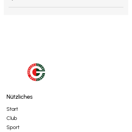
Nützliches
Start
Club
Sport