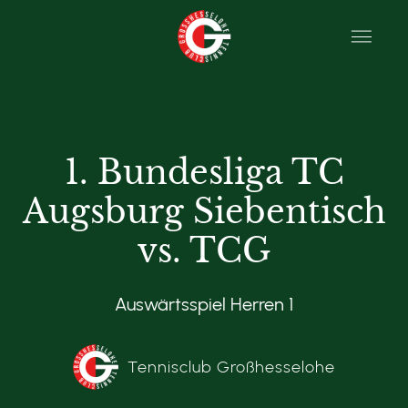
1. Bundesliga TC
Augsburg Siebentisch
vs. TCG
Auswärtsspiel Herren 1
Tennisclub Großhesselohe