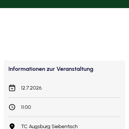
Informationen zur Veranstaltung
12.7.2026
11:00
TC Augsburg Siebentisch