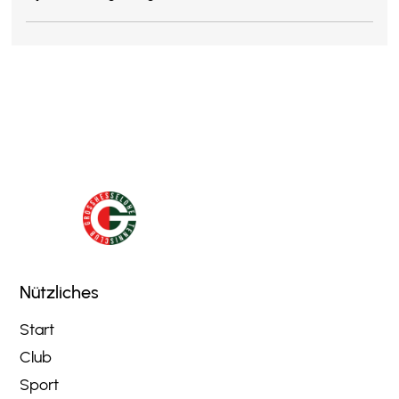
Nützliches
Start
Club
Sport