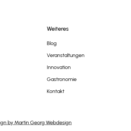
Weiteres
Blog
Veranstaltungen
Innovation
Gastronomie
Kontakt
gn by Martin Georg Webdesign