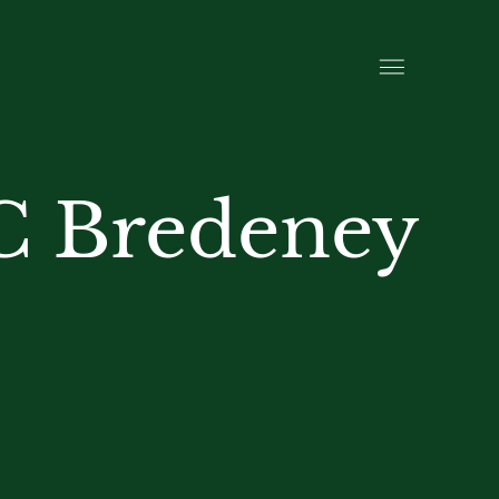
TC Bredeney