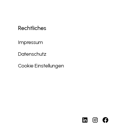
Rechtliches
Impressum
Datenschutz
Cookie Einstellungen