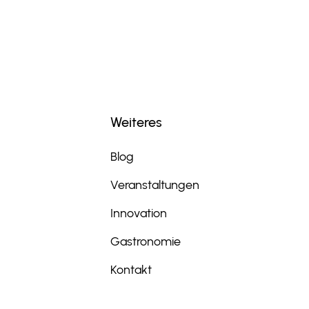
Weiteres
Blog
Veranstaltungen
Innovation
Gastronomie
Kontakt