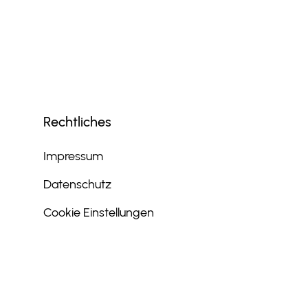
Rechtliches
Impressum
Datenschutz
Cookie Einstellungen