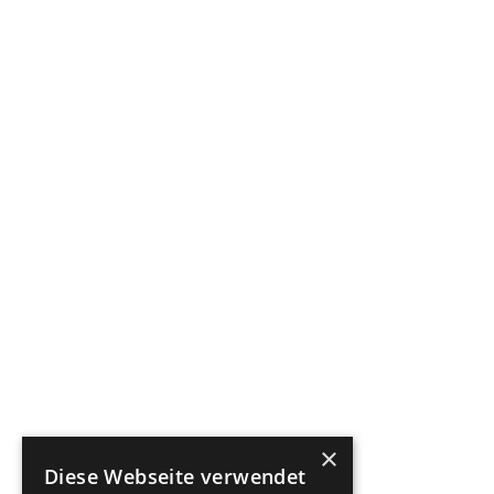
×
Diese Webseite verwendet