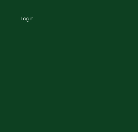
Login