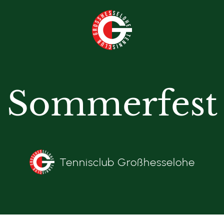
Sommerfest
Tennisclub Großhesselohe