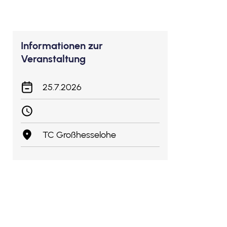
Informationen zur
Veranstaltung
25.7.2026
TC Großhesselohe