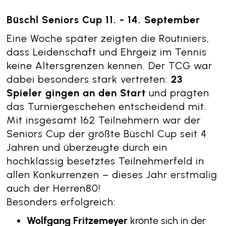
Büschl Seniors Cup 11. - 14. September
Eine Woche später zeigten die Routiniers,
dass Leidenschaft und Ehrgeiz im Tennis
keine Altersgrenzen kennen. Der TCG war
dabei besonders stark vertreten:
23
Spieler gingen an den Start
und prägten
das Turniergeschehen entscheidend mit.
Mit insgesamt 162 Teilnehmern war der
Seniors Cup der größte Büschl Cup seit 4
Jahren und überzeugte durch ein
hochklassig besetztes Teilnehmerfeld in
allen Konkurrenzen – dieses Jahr erstmalig
auch der Herren80!
Besonders erfolgreich:
Wolfgang Fritzemeyer
krönte sich in der