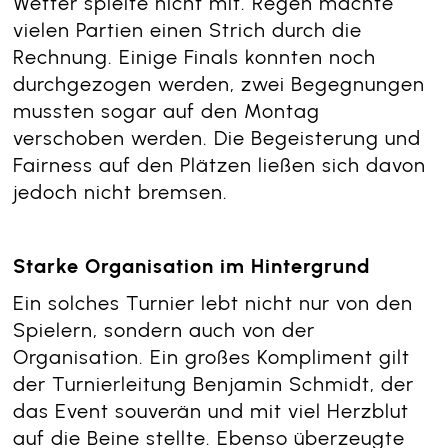
Wetter spielte nicht mit. Regen machte
vielen Partien einen Strich durch die
Rechnung. Einige Finals konnten noch
durchgezogen werden, zwei Begegnungen
mussten sogar auf den Montag
verschoben werden. Die Begeisterung und
Fairness auf den Plätzen ließen sich davon
jedoch nicht bremsen.
Starke Organisation im Hintergrund
Ein solches Turnier lebt nicht nur von den
Spielern, sondern auch von der
Organisation. Ein großes Kompliment gilt
der Turnierleitung Benjamin Schmidt, der
das Event souverän und mit viel Herzblut
auf die Beine stellte. Ebenso überzeugte