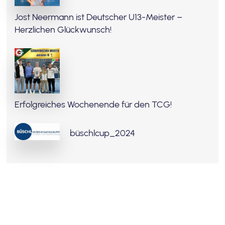
Jost Neermann ist Deutscher U13-Meister –
Herzlichen Glückwunsch!
Erfolgreiches Wochenende für den TCG!
büschlcup_2024