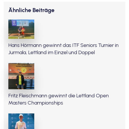
Ähnliche Beiträge
Hans Hörmann gewinnt das ITF Seniors Turnier in
Jurmala, Lettland im Einzel und Doppel
Fritz Fleischmann gewinnt die Lettland Open
Masters Championships