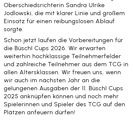
Oberschiedsrichterin Sandra Ulrike
Jodlowski, die mit klarer Linie und großem
Einsatz für einen reibungslosen Ablauf
sorgte.
Schon jetzt laufen die Vorbereitungen für
die Büschl Cups 2026. Wir erwarten
weiterhin hochklassige Teilnehmerfelder
und zahlreiche Teilnehmer aus dem TCG in
allen Altersklassen. Wir freuen uns, wenn
wir auch im nächsten Jahr an die
gelungenen Ausgaben der 11. Büschl Cups
2025 anknüpfen können und noch mehr
Spielerinnen und Spieler des TCG auf den
Plätzen anfeuern dürfen!