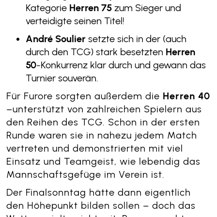
Kategorie
Herren 75
zum Sieger und
verteidigte seinen Titel!
André Soulier
setzte sich in der (auch
durch den TCG) stark besetzten
Herren
50
-Konkurrenz klar durch und gewann das
Turnier souverän.
Für Furore sorgten außerdem die
Herren 40
–unterstützt von zahlreichen Spielern aus
den Reihen des TCG. Schon in der ersten
Runde waren sie in nahezu jedem Match
vertreten und demonstrierten mit viel
Einsatz und Teamgeist, wie lebendig das
Mannschaftsgefüge im Verein ist.
Der Finalsonntag hätte dann eigentlich
den Höhepunkt bilden sollen – doch das