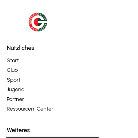
Nützliches
Start
Club
Sport
Jugend
Partner
Ressourcen-Center
Weiteres