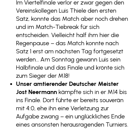
Im Viertelfinale verlor er zwar gegen den
Vereinskollegen Luis Thiele den ersten
Satz, konnte das Match aber noch drehen
und im Match-Tiebreak für sich
entscheiden. Vielleicht half ihm hier die
Regenpause – das Match konnte nach
Satz 1 erst am nächsten Tag fortgesetzt
werden… Am Sonntag gewann Luis sein
Halbfinale und das Finale und krönte sich
zum Sieger der M18!
Unser amtierender Deutscher Meister
Jost Neermann
kämpfte sich in er M14 bis
ins Finale. Dort führte er bereits souverän
mit 4:0, ehe ihn eine Verletzung zur
Aufgabe zwang – ein unglückliches Ende
eines ansonsten herausragenden Turniers.