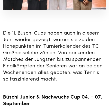
Die 11. Büschl Cups haben auch in diesem
Jahr wieder gezeigt, warum sie zu den
Höhepunkten im Turnierkalender des TC
Großhesselohe zählen. Von packenden
Matches der Jüngsten bis zu spannenden
Finalkämpfen der Senioren war an beiden
Wochenenden alles geboten, was Tennis
so faszinierend macht.
Büschl Junior & Nachwuchs Cup 04. - 07.
September