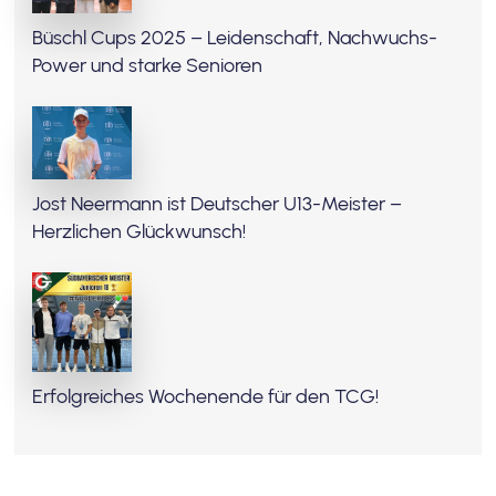
Büschl Cups 2025 – Leidenschaft, Nachwuchs-
Power und starke Senioren
Jost Neermann ist Deutscher U13-Meister –
Herzlichen Glückwunsch!
Erfolgreiches Wochenende für den TCG!