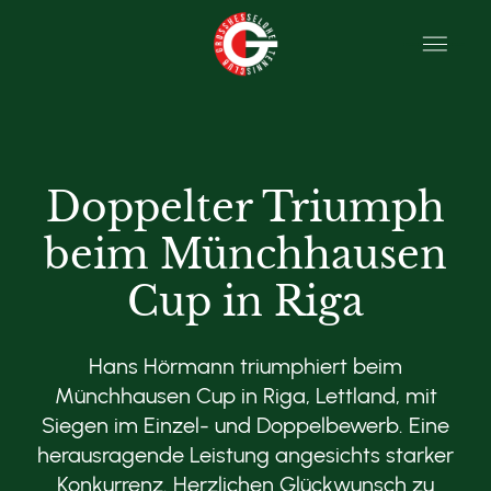
Doppelter Triumph
beim Münchhausen
Cup in Riga
Hans Hörmann triumphiert beim
Münchhausen Cup in Riga, Lettland, mit
Siegen im Einzel- und Doppelbewerb. Eine
herausragende Leistung angesichts starker
Konkurrenz. Herzlichen Glückwunsch zu