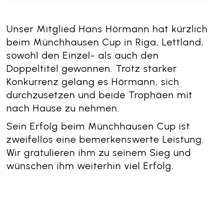
Unser Mitglied Hans Hörmann hat kürzlich
beim Münchhausen Cup in Riga, Lettland,
sowohl den Einzel- als auch den
Doppeltitel gewonnen. Trotz starker
Konkurrenz gelang es Hörmann, sich
durchzusetzen und beide Trophäen mit
nach Hause zu nehmen.
Sein Erfolg beim Münchhausen Cup ist
zweifellos eine bemerkenswerte Leistung.
Wir gratulieren ihm zu seinem Sieg und
wünschen ihm weiterhin viel Erfolg.