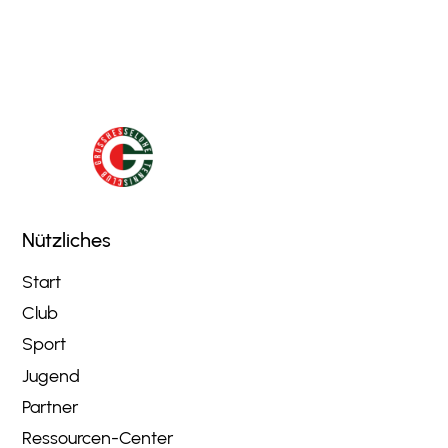
Nützliches
Start
Club
Sport
Jugend
Partner
Ressourcen-Center