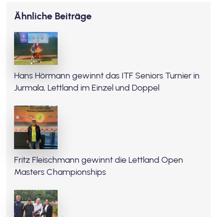
Ähnliche Beiträge
Hans Hörmann gewinnt das ITF Seniors Turnier in
Jurmala, Lettland im Einzel und Doppel
Fritz Fleischmann gewinnt die Lettland Open
Masters Championships