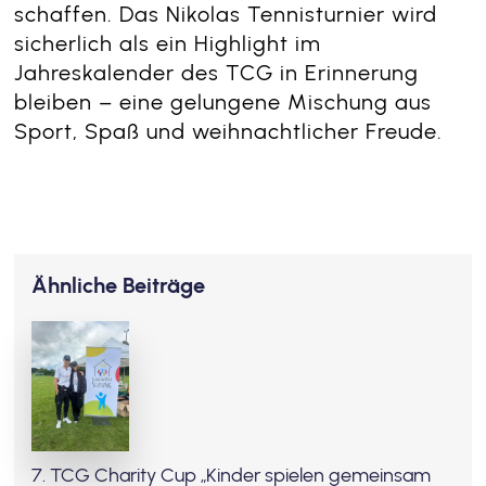
schaffen. Das Nikolas Tennisturnier wird
sicherlich als ein Highlight im
Jahreskalender des TCG in Erinnerung
bleiben – eine gelungene Mischung aus
Sport, Spaß und weihnachtlicher Freude.
Ähnliche Beiträge
7. TCG Charity Cup „Kinder spielen gemeinsam