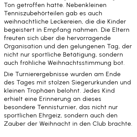
Ton getroffen hatte. Nebenkleinen
Tenniszubehörteilen gab es auch
weihnachtliche Leckereien, die die Kinder
begeistert in Empfang nahmen. Die Eltern
freuten sich über die hervorragende
Organisation und den gelungenen Tag, der
nicht nur sportliche Betätigung, sondern
auch fröhliche Weihnachtsstimmung bot.
Die Turnierergebnisse wurden am Ende
des Tages mit stolzen Siegerurkunden und
kleinen Trophäen belohnt. Jedes Kind
erhielt eine Erinnerung an dieses
besondere Tennisturnier, das nicht nur
sportlichen Ehrgeiz, sondern auch den
Zauber der Weihnacht in den Club brachte.