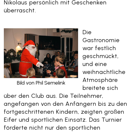
Nikolaus persönlich mit Geschenken
überrascht.
Die
Gastronomie
war festlich
geschmückt,
und eine
weihnachtliche
Atmosphäre
Bild von Phil Semelink
breitete sich
über den Club aus. Die Teilnehmer,
angefangen von den Anfängern bis zu den
fortgeschrittenen Kindern, zeigten großen
Eifer und sportlichen Einsatz. Das Turnier
förderte nicht nur den sportlichen