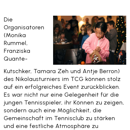
Die
Organisatoren
(Monika
Rummel,
Franziska
Quante-
Kutschker, Tamara Zeh und Antje Berron)
des Nikolausturniers im TCG können stolz
auf ein erfolgreiches Event zurückblicken.
Es war nicht nur eine Gelegenheit für die
jungen Tennisspieler, ihr Können zu zeigen,
sondern auch eine Möglichkeit, die
Gemeinschaft im Tennisclub zu stärken
und eine festliche Atmosphäre zu