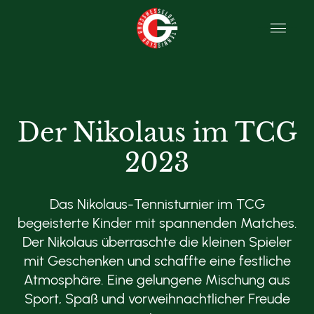
Der Nikolaus im TCG
2023
Das Nikolaus-Tennisturnier im TCG
begeisterte Kinder mit spannenden Matches.
Der Nikolaus überraschte die kleinen Spieler
mit Geschenken und schaffte eine festliche
Atmosphäre. Eine gelungene Mischung aus
Sport, Spaß und vorweihnachtlicher Freude