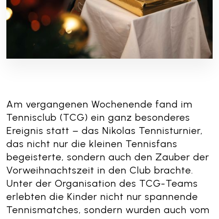
Am vergangenen Wochenende fand im
Tennisclub (TCG) ein ganz besonderes
Ereignis statt – das Nikolas Tennisturnier,
das nicht nur die kleinen Tennisfans
begeisterte, sondern auch den Zauber der
Vorweihnachtszeit in den Club brachte.
Unter der Organisation des TCG-Teams
erlebten die Kinder nicht nur spannende
Tennismatches, sondern wurden auch vom