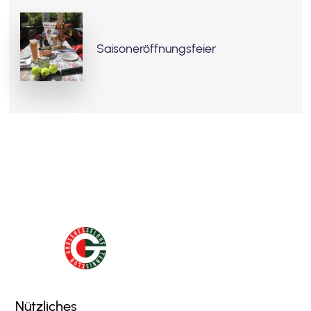
Saisoneröffnungsfeier
Nützliches