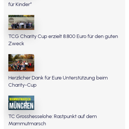
für Kinder“
TCG Charity Cup erzielt 8.800 Euro für den guten
Zweck
Herzlicher Dank für Eure Unterstützung beim
Charity-Cup
TC Grosshesselohe: Rastpunkt auf dem
Mammutmarsch