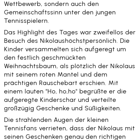
Wettbewerb, sondern auch den
Gemeinschaftssinn unter den jungen
Tennisspielern.
Das Highlight des Tages war zweifellos der
Besuch des Nikolaushöchstpersönlich. Die
Kinder versammelten sich aufgeregt um
den festlich geschmückten
Weihnachtsbaum, als plötzlich der Nikolaus
mit seinem roten Mantel und dem
prächtigen Rauschebart erschien. Mit
einem lauten "Ho, ho,ho" begrüßte er die
aufgeregte Kinderschar und verteilte
großzügig Geschenke und Süßigkeiten.
Die strahlenden Augen der kleinen
Tennisfans verrieten, dass der Nikolaus mit
seinen Geschenken genau den richtigen