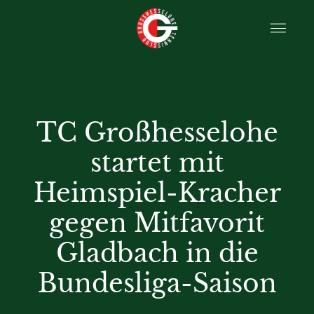
TC Großhesselohe
startet mit
Heimspiel-Kracher
gegen Mitfavorit
Gladbach in die
Bundesliga-Saison