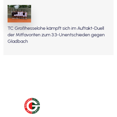
TC Großhesselohe kämpft sich im Auftakt-Duell
der Mitfavoriten zum 3:3-Unentschieden gegen
Gladbach