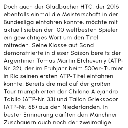
Doch auch der Gladbacher HTC, der 2016
ebenfalls einmal die Meisterschaft in der
Bundesliga einfahren konnte, möchte mit
aktuell sieben der 100 weltbesten Spieler
ein gewichtiges Wort um den Titel
mitreden. Seine Klasse auf Sand
demonstrierte in dieser Saison bereits der
Argentinier Tomas Martin Etcheverry (ATP-
Nr. 32), der im Frühjahr beim 500er-Turnier
in Rio seinen ersten ATP-Titel einfahren
konnte. Bereits dreimal auf der großen
Tour triumphierten der Chilene Alejandro
Tabilo (ATP-Nr. 33) und Tallon Griekspoor
(ATP-Nr. 58) aus den Niederlanden. In
bester Erinnerung dürften den Münchner
Zuschauern auch noch der zweimalige