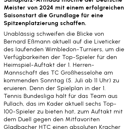
Meister von 2024 mit einem erfolgreichen
Saisonstart die Grundlage für eine
Spitzenplatzierung schaffen.
Unablässig schweifen die Blicke von
Bernard Eßmann aktuell auf die Liveticker
des laufenden Wimbledon-Turniers, um die
Verfügbarkeiten der Top-Spieler für den
Heimspiel-Auftakt der 1. Herren-
Mannschaft des TC Großhesselohe am
kommenden Sonntag (5. Juli ab 11 Uhr) zu
eruieren. Denn der Spielplan in der 1.
Tennis Bundesliga hält für das Team aus
Pullach, das im Kader aktuell sechs Top-
100-Spieler zu bieten hat, zum Auftakt mit
dem Duell gegen den Mitfavoriten
Gladbacher HTC einen absoluten Kracher