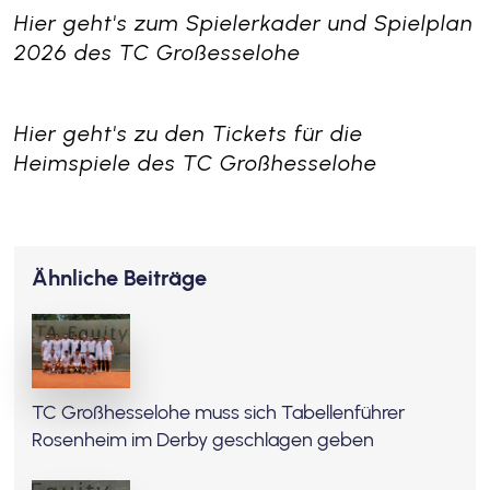
Hier geht's zum Spielerkader und Spielplan
2026 des TC Großesselohe
Hier geht's zu den Tickets für die
Heimspiele des TC Großhesselohe
Ähnliche Beiträge
TC Großhesselohe muss sich Tabellenführer
Rosenheim im Derby geschlagen geben