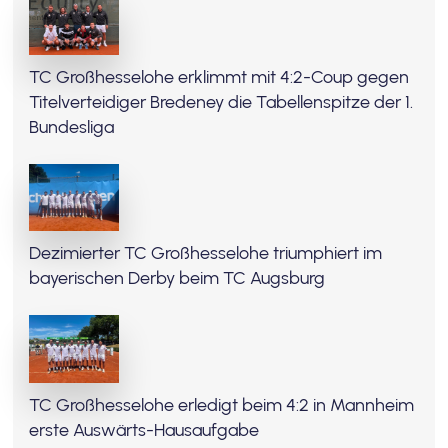
TC Großhesselohe erklimmt mit 4:2-Coup gegen
Titelverteidiger Bredeney die Tabellenspitze der 1.
Bundesliga
Dezimierter TC Großhesselohe triumphiert im
bayerischen Derby beim TC Augsburg
TC Großhesselohe erledigt beim 4:2 in Mannheim
erste Auswärts-Hausaufgabe