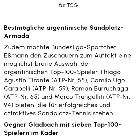
für TCG­
Bestmögliche argentinische Sandplatz-
Armada
Zudem möchte Bundesliga-Sportchef
Eßmann den Zuschauern zum Auftakt eine
möglichst breite Auswahl der
argentinischen Top-100-Spieler Thiago
Agustin Tirante (ATP-Nr. 55), Camilo Ugo
Carabelli (ATP-Nr. 59), Roman Burruchaga
(ATP-Nr. 65) und Marco Trungelliti (ATP-Nr.
94) bieten, die für erfolgreiches und
attraktives Sandplatz-Tennis stehen.
Gegner Gladbach mit sieben Top-100-
Spielern im Kader