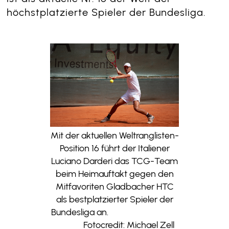
höchstplatzierte Spieler der Bundesliga.
Mit der aktuellen Weltranglisten-
Position 16 führt der Italiener
Luciano Darderi das TCG-Team
beim Heimauftakt gegen den
Mitfavoriten Gladbacher HTC
als bestplatzierter Spieler der
Bundesliga an.
Fotocredit: Michael Zell